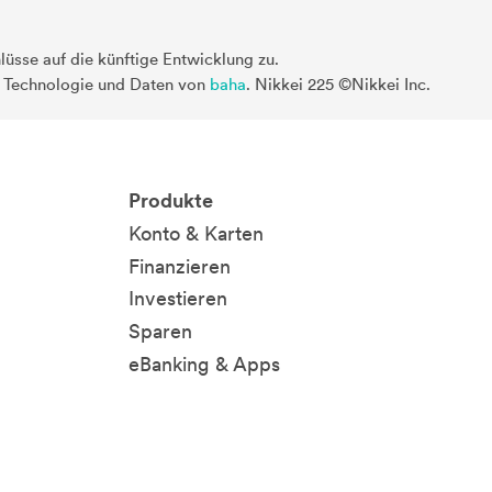
üsse auf die künftige Entwicklung zu.
. Technologie und Daten von
baha
. Nikkei 225 ©Nikkei Inc.
Produkte
Konto & Karten
Finanzieren
Investieren
Sparen
eBanking & Apps