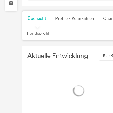
Übersicht
Profile / Kennzahlen
Char
Fondsprofil
Aktuelle Entwicklung
Kurs-