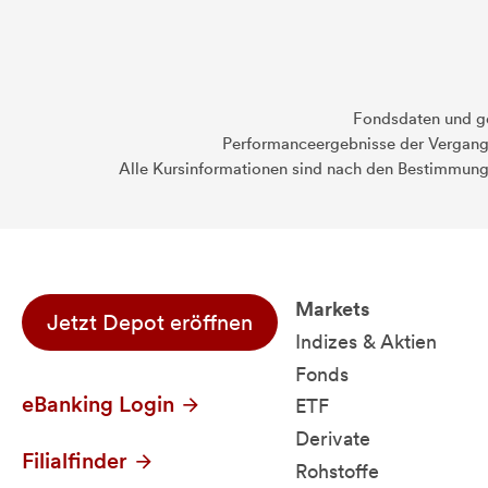
Fondsdaten und g
Performanceergebnisse der Vergange
Alle Kursinformationen sind nach den Bestimmung
Markets
Jetzt Depot eröffnen
Indizes & Aktien
Fonds
eBanking Login
ETF
Derivate
Filialfinder
Rohstoffe