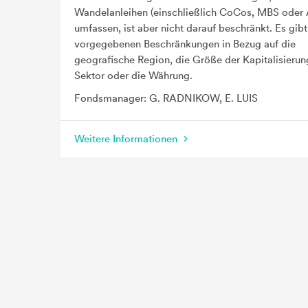
Wandelanleihen (einschließlich CoCos, MBS oder
umfassen, ist aber nicht darauf beschränkt. Es gibt
vorgegebenen Beschränkungen in Bezug auf die
geografische Region, die Größe der Kapitalisierun
Sektor oder die Währung.
Fondsmanager: G. RADNIKOW, E. LUIS
Weitere Informationen