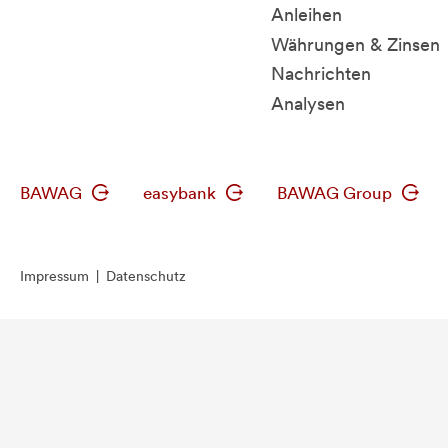
Anleihen
Währungen & Zinsen
Nachrichten
Analysen
BAWAG
easybank
BAWAG Group
Impressum
|
Datenschutz