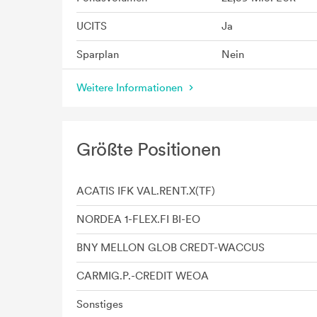
UCITS
Ja
Sparplan
Nein
Weitere Informationen
Größte Positionen
ACATIS IFK VAL.RENT.X(TF)
NORDEA 1-FLEX.FI BI-EO
BNY MELLON GLOB CREDT-WACCUS
CARMIG.P.-CREDIT WEOA
Sonstiges