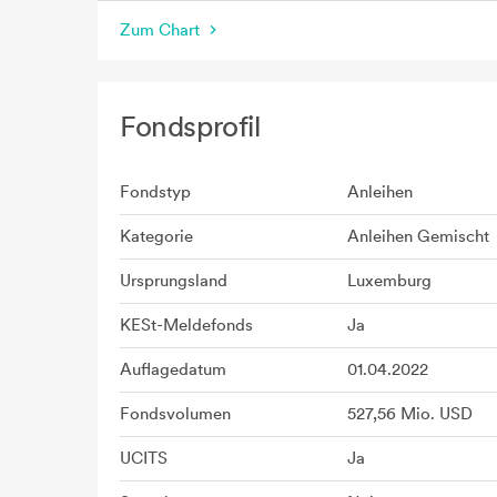
Zum Chart
Fondsprofil
Fondstyp
Anleihen
Kategorie
Anleihen Gemischt
Ursprungsland
Luxemburg
KESt-Meldefonds
Ja
Auflagedatum
01.04.2022
Fondsvolumen
527,56 Mio. USD
UCITS
Ja