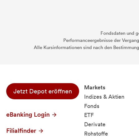
Fondsdaten und g
Performanceergebnisse der Vergange
Alle Kursinformationen sind nach den Bestimmung
Markets
Jetzt Depot eröffnen
Indizes & Aktien
Fonds
eBanking Login
ETF
Derivate
Filialfinder
Rohstoffe