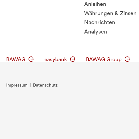
Anleihen
Währungen & Zinsen
Nachrichten
Analysen
BAWAG
easybank
BAWAG Group
Impressum
|
Datenschutz