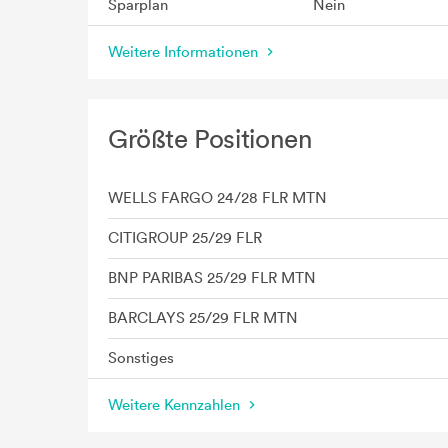
Sparplan
Nein
Weitere Informationen
Größte Positionen
WELLS FARGO 24/28 FLR MTN
CITIGROUP 25/29 FLR
BNP PARIBAS 25/29 FLR MTN
BARCLAYS 25/29 FLR MTN
Sonstiges
Weitere Kennzahlen