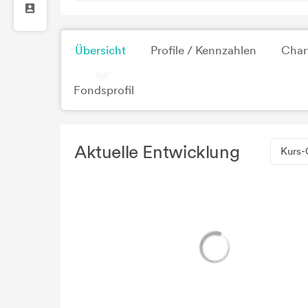
Übersicht
Profile / Kennzahlen
Char
Fondsprofil
Aktuelle Entwicklung
Kurs-