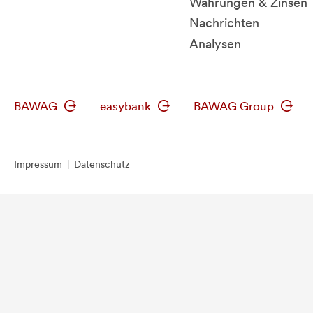
Währungen & Zinsen
Nachrichten
Analysen
BAWAG
easybank
BAWAG Group
Impressum
|
Datenschutz