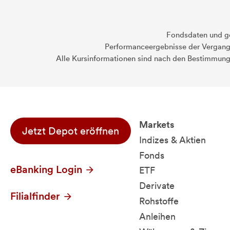
Fondsdaten und g
Performanceergebnisse der Vergange
Alle Kursinformationen sind nach den Bestimmung
Markets
Jetzt Depot eröffnen
Indizes & Aktien
Fonds
eBanking Login
ETF
Derivate
Filialfinder
Rohstoffe
Anleihen