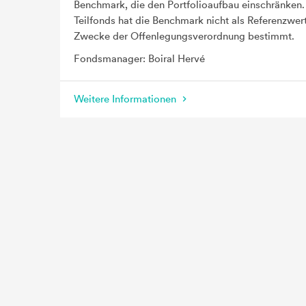
Benchmark, die den Portfolioaufbau einschränken.
Teilfonds hat die Benchmark nicht als Referenzwert
Zwecke der Offenlegungsverordnung bestimmt.
Fondsmanager: Boiral Hervé
Weitere Informationen