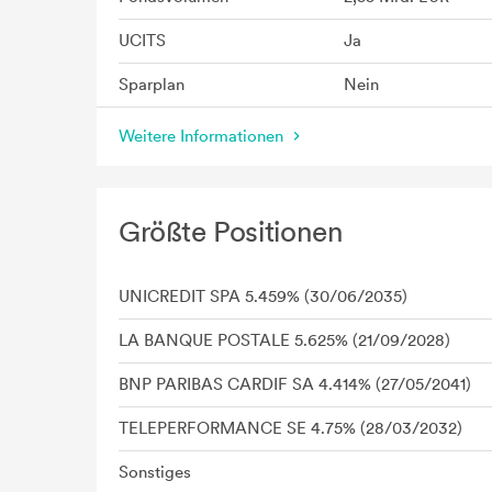
UCITS
Ja
Sparplan
Nein
Weitere Informationen
Größte Positionen
UNICREDIT SPA 5.459% (30/06/2035)
LA BANQUE POSTALE 5.625% (21/09/2028)
BNP PARIBAS CARDIF SA 4.414% (27/05/2041)
TELEPERFORMANCE SE 4.75% (28/03/2032)
Sonstiges