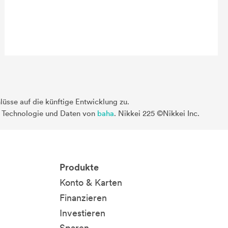
üsse auf die künftige Entwicklung zu.
. Technologie und Daten von
baha
. Nikkei 225 ©Nikkei Inc.
Produkte
Konto & Karten
Finanzieren
Investieren
Sparen