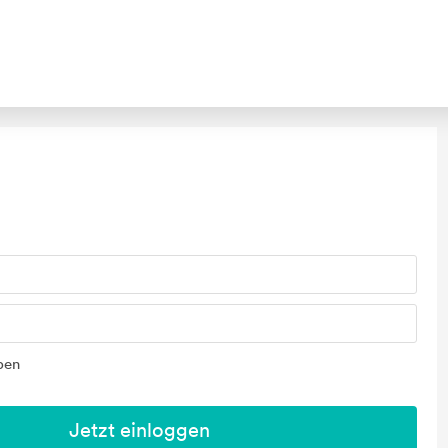
ben
Jetzt einloggen