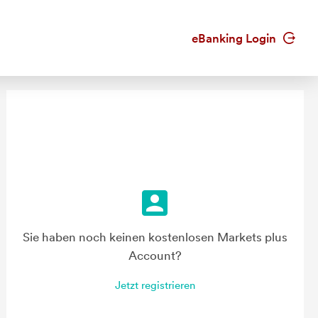
eBanking Login
Sie haben noch keinen kostenlosen Markets plus
Account?
Jetzt registrieren